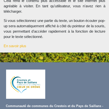
Cela rend le contenu plus accessible et le site Internet plus
agréable à visiter. En tant qu'utilisateur, vous n'avez rien à
télécharger.
Si vous sélectionnez une partie du texte, un bouton écouter pop-
up sera automatiquement affiché à côté du pointeur de la souris,
vous permettant d'accéder rapidement à la fonction de lecture
pour le texte sélectionné.
En savoir plus
Communauté de communes du Crestois et du Pays de Saillans -